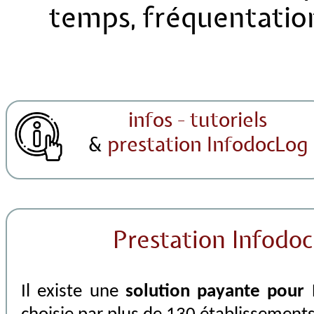
temps, fréquentation
infos - tutoriels
&
prestation InfodocLog
Prestation Infodo
Il existe une
solution payante pour 