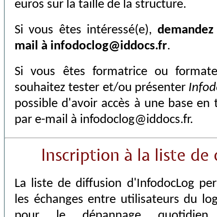
euros sur la taille de la structure.
Si vous êtes intéressé(e),
demandez 
mail à
infodoclog@iddocs.fr
.
Si vous êtes formatrice ou format
souhaitez tester et/ou présenter
Info
possible d'avoir accès à une base en
par e-mail à
infodoclog@iddocs.fr
.
Inscription à la
liste de 
La liste de diffusion d'InfodocLog pe
les échanges entre utilisateurs du log
pour le dépannage quotidie