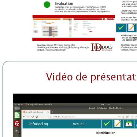
Vidéo de présentat