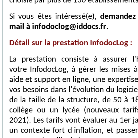
choisie par plus de 130 établissements
Si vous êtes intéressé(e),
demandez 
mail à
infodoclog@iddocs.fr
.
Détail sur la prestation InfodocLog :
La prestation consiste à assurer l
votre InfodocLog, à gérer les mises à
aide et support en ligne, une expertis
vos besoins dans l'évolution du logicie
de la taille de la structure, de 50 à 
collège ou un lycée (nouveaux tarif
2021). Les tarifs vont évaluer au 1er 
un contexte fort d'inflation, et pass