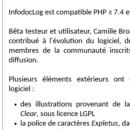
InfodocLog est compatible PHP ≥ 7.4 e
Bêta testeur et utilisateur, Camille B
contribué à l'évolution du logiciel,
membres de la communauté inscrits 
diffusion.
Plusieurs éléments extérieurs ont 
logiciel :
des illustrations provenant de 
Clear
, sous licence LGPL
la police de caractères
Expletus
, da