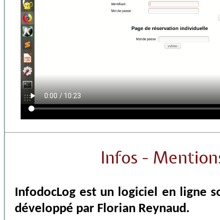
Infos - Mention
InfodocLog est un logiciel en ligne 
développé par Florian Reynaud.